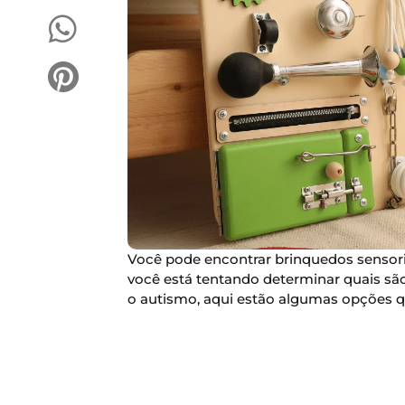
Você pode encontrar brinquedos sensoriai
você está tentando determinar quais são
o autismo, aqui estão algumas opções q