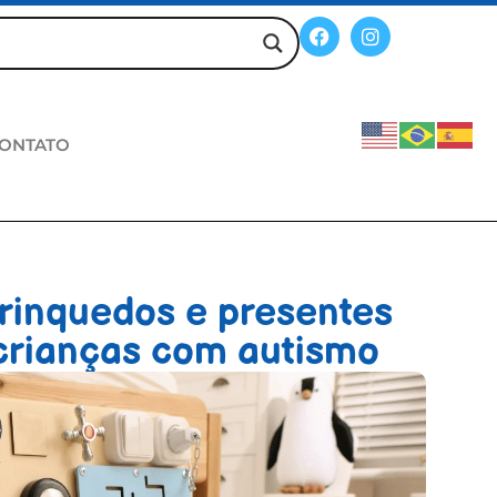
ONTATO
rinquedos e presentes
 crianças com autismo