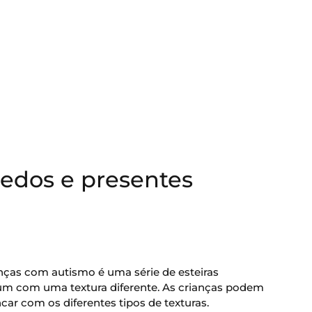
edos e presentes
nças com autismo é uma série de esteiras
 um com uma textura diferente. As crianças podem
ncar com os diferentes tipos de texturas.