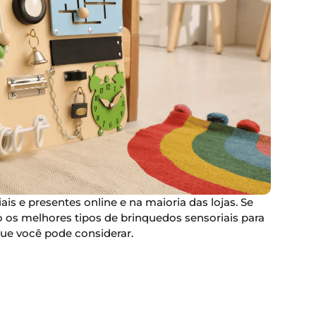
s e presentes online e na maioria das lojas. Se
 os melhores tipos de brinquedos sensoriais para
ue você pode considerar.