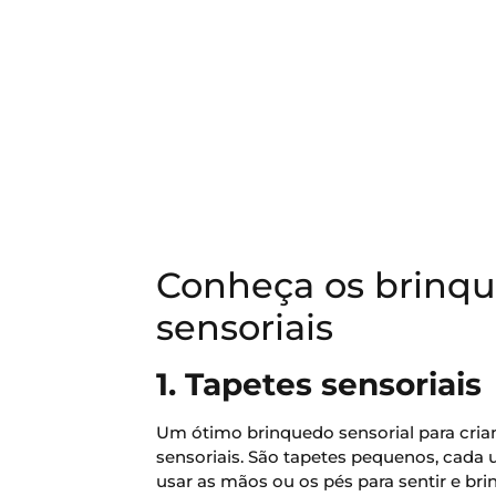
Conheça os brinqu
sensoriais
1. Tapetes sensoriais
Um ótimo brinquedo sensorial para cria
sensoriais. São tapetes pequenos, cada
usar as mãos ou os pés para sentir e bri