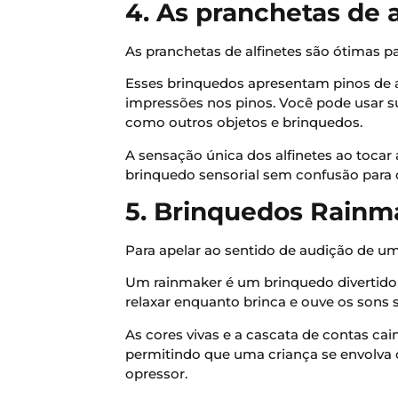
4. As pranchetas de a
As pranchetas de alfinetes são ótimas p
Esses brinquedos apresentam pinos de 
impressões nos pinos. Você pode usar s
como outros objetos e brinquedos.
A sensação única dos alfinetes ao tocar
brinquedo sensorial sem confusão para
5. Brinquedos Rainm
Para apelar ao sentido de audição de u
Um rainmaker é um brinquedo divertido
relaxar enquanto brinca e ouve os sons 
As cores vivas e a cascata de contas ca
permitindo que uma criança se envolva
opressor.