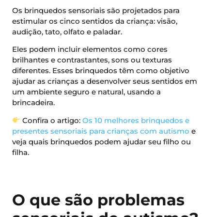
Os brinquedos sensoriais são projetados para
estimular os cinco sentidos da criança: visão,
audição, tato, olfato e paladar.
Eles podem incluir elementos como cores
brilhantes e contrastantes, sons ou texturas
diferentes. Esses brinquedos têm como objetivo
ajudar as crianças a desenvolver seus sentidos em
um ambiente seguro e natural, usando a
brincadeira.
Confira o artigo:
Os 10 melhores brinquedos e
presentes sensoriais para crianças com autismo
e
veja quais brinquedos podem ajudar seu filho ou
filha.
O que são problemas