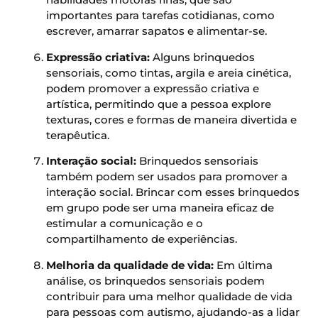
importantes para tarefas cotidianas, como
escrever, amarrar sapatos e alimentar-se.
Expressão criativa:
Alguns brinquedos
sensoriais, como tintas, argila e areia cinética,
podem promover a expressão criativa e
artística, permitindo que a pessoa explore
texturas, cores e formas de maneira divertida e
terapêutica.
Interação social:
Brinquedos sensoriais
também podem ser usados para promover a
interação social. Brincar com esses brinquedos
em grupo pode ser uma maneira eficaz de
estimular a comunicação e o
compartilhamento de experiências.
Melhoria da qualidade de vida:
Em última
análise, os brinquedos sensoriais podem
contribuir para uma melhor qualidade de vida
para pessoas com autismo, ajudando-as a lidar