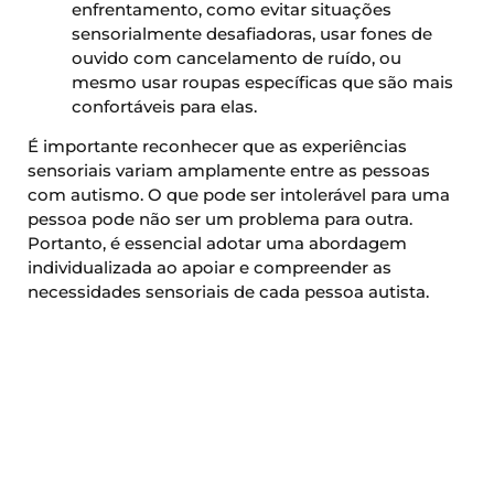
enfrentamento, como evitar situações
sensorialmente desafiadoras, usar fones de
ouvido com cancelamento de ruído, ou
mesmo usar roupas específicas que são mais
confortáveis para elas.
É importante reconhecer que as experiências
sensoriais variam amplamente entre as pessoas
com autismo. O que pode ser intolerável para uma
pessoa pode não ser um problema para outra.
Portanto, é essencial adotar uma abordagem
individualizada ao apoiar e compreender as
necessidades sensoriais de cada pessoa autista.