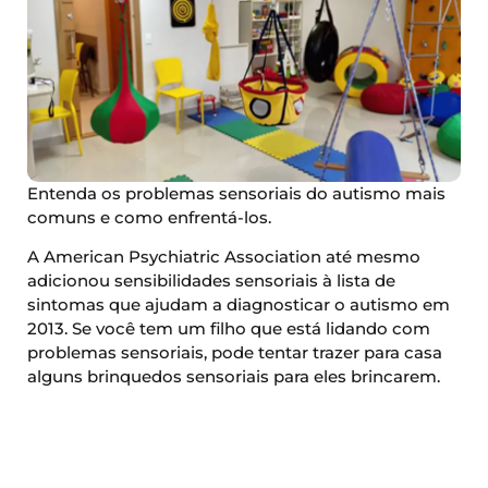
Entenda os problemas sensoriais do autismo mais
comuns e como enfrentá-los.
A American Psychiatric Association até mesmo
adicionou sensibilidades sensoriais à lista de
sintomas que ajudam a diagnosticar o autismo em
2013. Se você tem um filho que está lidando com
problemas sensoriais, pode tentar trazer para casa
alguns brinquedos sensoriais para eles brincarem.