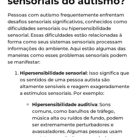
sensoriais do autismo?
Pessoas com autismo frequentemente enfrentam
desafios sensoriais significativos, conhecidos como
dificuldades sensoriais ou hipersensibilidade
sensorial. Essas dificuldades estão relacionadas à
forma como seus sistemas sensoriais processam
informações do ambiente. Aqui estão algumas das
maneiras como esses problemas sensoriais podem
se manifestar:
Hipersensibilidade sensorial
: Isso significa que
os sentidos de uma pessoa autista são
altamente sensíveis e reagem exageradamente
a estímulos sensoriais. Por exemplo:
Hipersensibilidade auditiva
: Sons
comuns, como barulhos de tráfego,
música alta ou ruídos de fundo, podem
ser extremamente perturbadores e
avassaladores. Algumas pessoas usam