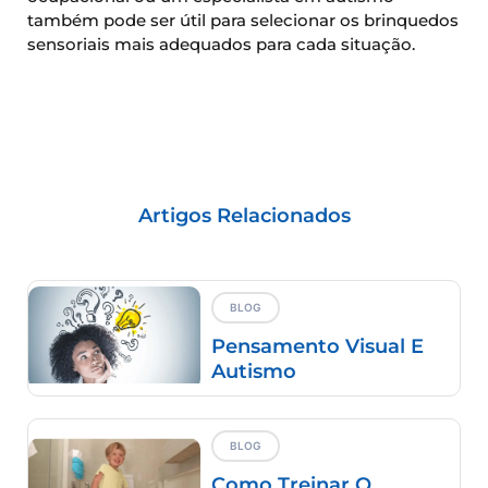
também pode ser útil para selecionar os brinquedos
sensoriais mais adequados para cada situação.
Artigos Relacionados
BLOG
Pensamento Visual E
Autismo
BLOG
Como Treinar O