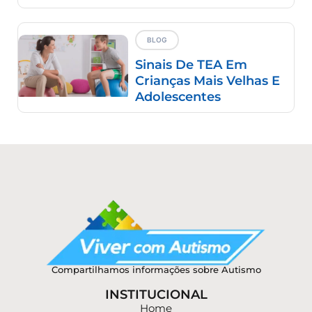
BLOG
Sinais De TEA Em
Crianças Mais Velhas E
Adolescentes
Compartilhamos informações sobre Autismo
INSTITUCIONAL
Home