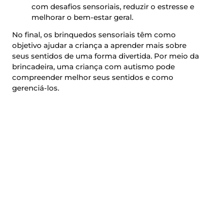
com desafios sensoriais, reduzir o estresse e
melhorar o bem-estar geral.
No final, os brinquedos sensoriais têm como
objetivo ajudar a criança a aprender mais sobre
seus sentidos de uma forma divertida. Por meio da
brincadeira, uma criança com autismo pode
compreender melhor seus sentidos e como
gerenciá-los.