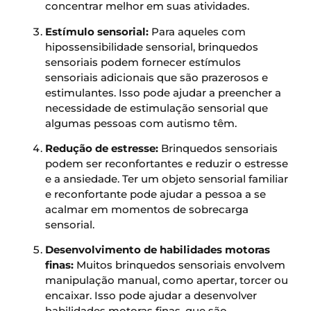
concentrar melhor em suas atividades.
Estímulo sensorial:
Para aqueles com
hipossensibilidade sensorial, brinquedos
sensoriais podem fornecer estímulos
sensoriais adicionais que são prazerosos e
estimulantes. Isso pode ajudar a preencher a
necessidade de estimulação sensorial que
algumas pessoas com autismo têm.
Redução de estresse:
Brinquedos sensoriais
podem ser reconfortantes e reduzir o estresse
e a ansiedade. Ter um objeto sensorial familiar
e reconfortante pode ajudar a pessoa a se
acalmar em momentos de sobrecarga
sensorial.
Desenvolvimento de habilidades motoras
finas:
Muitos brinquedos sensoriais envolvem
manipulação manual, como apertar, torcer ou
encaixar. Isso pode ajudar a desenvolver
habilidades motoras finas, que são