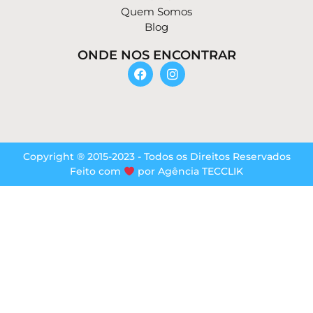
Quem Somos
Blog
ONDE NOS ENCONTRAR
Copyright ® 2015-2023 - Todos os Direitos Reservados
Feito com
por Agência TECCLIK