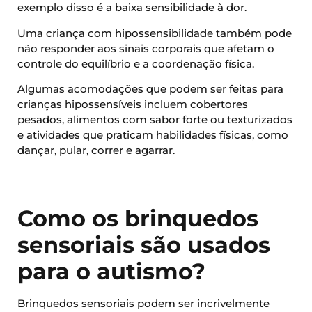
exemplo disso é a baixa sensibilidade à dor.
Uma criança com hipossensibilidade também pode
não responder aos sinais corporais que afetam o
controle do equilíbrio e a coordenação física.
Algumas acomodações que podem ser feitas para
crianças hipossensíveis incluem cobertores
pesados, alimentos com sabor forte ou texturizados
e atividades que praticam habilidades físicas, como
dançar, pular, correr e agarrar.
Como os brinquedos
sensoriais são usados ​​
para o autismo?
Brinquedos sensoriais podem ser incrivelmente