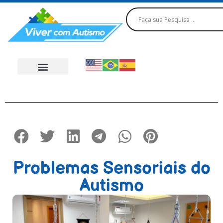
Problemas Sensoriais do
Autismo