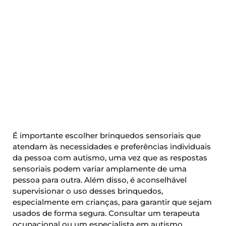
É importante escolher brinquedos sensoriais que
atendam às necessidades e preferências individuais
da pessoa com autismo, uma vez que as respostas
sensoriais podem variar amplamente de uma
pessoa para outra. Além disso, é aconselhável
supervisionar o uso desses brinquedos,
especialmente em crianças, para garantir que sejam
usados de forma segura. Consultar um terapeuta
ocupacional ou um especialista em autismo