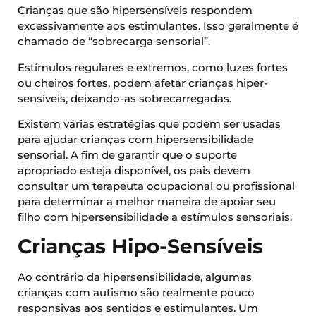
Crianças que são hipersensíveis respondem
excessivamente aos estimulantes. Isso geralmente é
chamado de “sobrecarga sensorial”.
Estímulos regulares e extremos, como luzes fortes
ou cheiros fortes, podem afetar crianças hiper-
sensíveis, deixando-as sobrecarregadas.
Existem várias estratégias que podem ser usadas
para ajudar crianças com hipersensibilidade
sensorial. A fim de garantir que o suporte
apropriado esteja disponível, os pais devem
consultar um terapeuta ocupacional ou profissional
para determinar a melhor maneira de apoiar seu
filho com hipersensibilidade a estímulos sensoriais.
Crianças Hipo-Sensíveis
Ao contrário da hipersensibilidade, algumas
crianças com autismo são realmente pouco
responsivas aos sentidos e estimulantes. Um