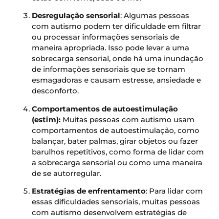
Desregulação sensorial
: Algumas pessoas
com autismo podem ter dificuldade em filtrar
ou processar informações sensoriais de
maneira apropriada. Isso pode levar a uma
sobrecarga sensorial, onde há uma inundação
de informações sensoriais que se tornam
esmagadoras e causam estresse, ansiedade e
desconforto.
Comportamentos de autoestimulação
(estim):
Muitas pessoas com autismo usam
comportamentos de autoestimulação, como
balançar, bater palmas, girar objetos ou fazer
barulhos repetitivos, como forma de lidar com
a sobrecarga sensorial ou como uma maneira
de se autorregular.
Estratégias de enfrentamento
: Para lidar com
essas dificuldades sensoriais, muitas pessoas
com autismo desenvolvem estratégias de