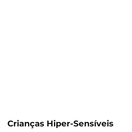
Crianças Hiper-Sensíveis