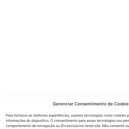
Gerenciar Consentimento de Cookie
Para fornecer as melhores experiências, usamos tecnologias como cookies 
informações do dispositivo. O consentimento para essas tecnologias nos pe
comportamento de navegação ou IDs exclusivos neste site. Não consentir ou