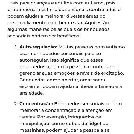
úteis para crianças e adultos com autismo, pois
proporcionam estímulos sensoriais controlados e
podem ajudar a melhorar diversas áreas do
desenvolvimento e do bem-estar. Aqui estão
algumas maneiras pelas quais os brinquedos
sensoriais podem ser benéficos:
Auto-regulação:
Muitas pessoas com autismo
usam brinquedos sensoriais para se
autorregular. Isso significa que esses
brinquedos ajudam a pessoa a controlar e
gerenciar suas emoções e níveis de excitação.
Brinquedos como apertar, amassar ou
espremer podem ajudar a liberar a tensão e a
ansiedade.
Concentração:
Brinquedos sensoriais podem
melhorar a concentração e a atenção em
tarefas. Por exemplo, brinquedos de
manipulação, como cubos de fidget ou
massinhas, podem ajudar a pessoa a se