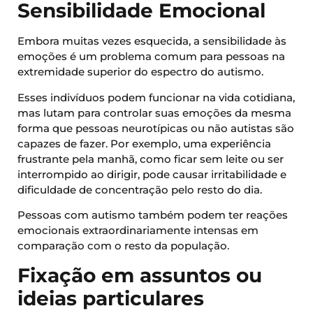
Sensibilidade Emocional
Embora muitas vezes esquecida, a sensibilidade às
emoções é um problema comum para pessoas na
extremidade superior do espectro do autismo.
Esses indivíduos podem funcionar na vida cotidiana,
mas lutam para controlar suas emoções da mesma
forma que pessoas neurotípicas ou não autistas são
capazes de fazer. Por exemplo, uma experiência
frustrante pela manhã, como ficar sem leite ou ser
interrompido ao dirigir, pode causar irritabilidade e
dificuldade de concentração pelo resto do dia.
Pessoas com autismo também podem ter reações
emocionais extraordinariamente intensas em
comparação com o resto da população.
Fixação em assuntos ou
ideias particulares