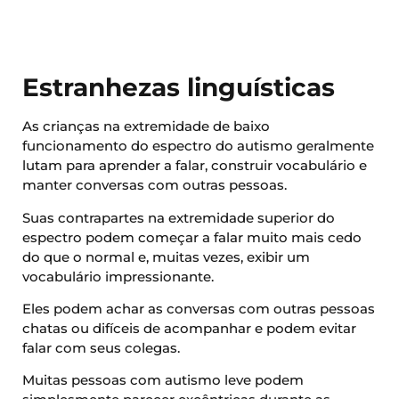
Estranhezas linguísticas
As crianças na extremidade de baixo
funcionamento do espectro do autismo geralmente
lutam para aprender a falar, construir vocabulário e
manter conversas com outras pessoas.
Suas contrapartes na extremidade superior do
espectro podem começar a falar muito mais cedo
do que o normal e, muitas vezes, exibir um
vocabulário impressionante.
Eles podem achar as conversas com outras pessoas
chatas ou difíceis de acompanhar e podem evitar
falar com seus colegas.
Muitas pessoas com autismo leve podem