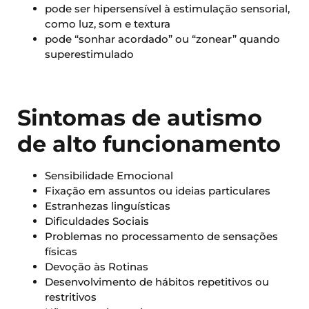
pode ser hipersensível à estimulação sensorial,
como luz, som e textura
pode “sonhar acordado” ou “zonear” quando
superestimulado
Sintomas de autismo
de alto funcionamento
Sensibilidade Emocional
Fixação em assuntos ou ideias particulares
Estranhezas linguísticas
Dificuldades Sociais
Problemas no processamento de sensações
físicas
Devoção às Rotinas
Desenvolvimento de hábitos repetitivos ou
restritivos