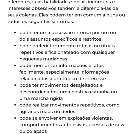
diferentes, suas habilidades sociais incomuns e
interesses obsessivos tendem a diferenciá-las de
seus colegas. Eles podem ter em comum alguns ou
todos os seguintes sintomas:
pode ter uma obsessão intensa por um ou
dois assuntos específicos e restritos
pode preferir fortemente rotinas ou rituais
repetitivos e fica chateado com quaisquer
pequenas mudanças
pode memorizar informações e fatos
facilmente, especialmente informações
relacionadas a um tópico de interesse
pode ter movimentos desajeitados e
descoordenados, uma postura estranha ou
uma marcha rígida
pode realizar movimentos repetitivos, como
agitar as mãos ou dedos
pode se envolver em explosões violentas,
comportamentos autolesivos, acessos de raiva
ou colapsos