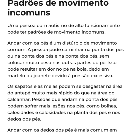
Padrões de movimento
incomuns
Uma pessoa com autismo de alto funcionamento
pode ter padrões de movimento incomuns.
Andar com os pés é um distúrbio de movimento
comum. A pessoa pode caminhar na ponta dos pés
ou na ponta dos pés e na ponta dos pés, sem
colocar muito peso nas outras partes do pé. Isso
pode resultar em dor no pé na bola, dedo em
martelo ou joanete devido à pressão excessiva.
Os sapatos e as meias podem se desgastar na área
do antepé muito mais rápido do que na área do
calcanhar. Pessoas que andam na ponta dos pés
podem sofrer mais lesões nos pés, como bolhas,
calosidades e calosidades na planta dos pés e nos
dedos dos pés.
Andar com os dedos dos pés é mais comum em