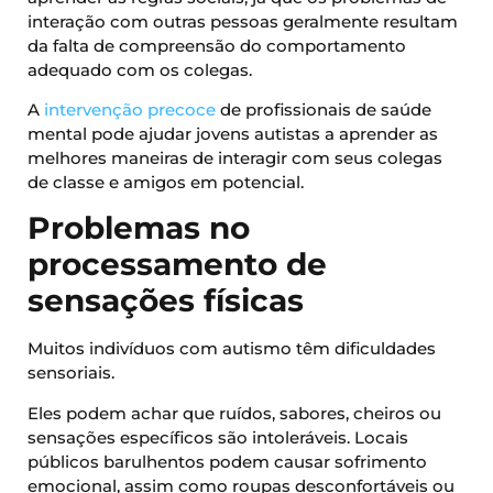
interação com outras pessoas geralmente resultam
da falta de compreensão do comportamento
adequado com os colegas.
A
intervenção precoce
de profissionais de saúde
mental pode ajudar jovens autistas a aprender as
melhores maneiras de interagir com seus colegas
de classe e amigos em potencial.
Problemas no
processamento de
sensações físicas
Muitos indivíduos com autismo têm dificuldades
sensoriais.
Eles podem achar que ruídos, sabores, cheiros ou
sensações específicos são intoleráveis. Locais
públicos barulhentos podem causar sofrimento
emocional, assim como roupas desconfortáveis ​​ou