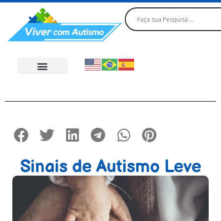
Sinais de Autismo Leve