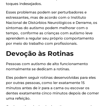
toques indesejados.
Esses problemas podem ser perturbadores e
estressantes, mas de acordo com o Instituto
Nacional de Distúrbios Neurológicos e Derrame, os
sintomas do autismo podem melhorar com o
tempo, conforme as crianças com autismo leve
aprendem a regular seu próprio comportamento
por meio do trabalho com profissionais.
Devoção às Rotinas
Pessoas com autismo de alto funcionamento
normalmente se dedicam a rotinas.
Eles podem seguir rotinas desenvolvidas para eles
por outras pessoas, como ler exatamente 15
minutos antes de ir para a cama ou escovar os
dentes exatamente cinco minutos depois de comer
uma refeição.