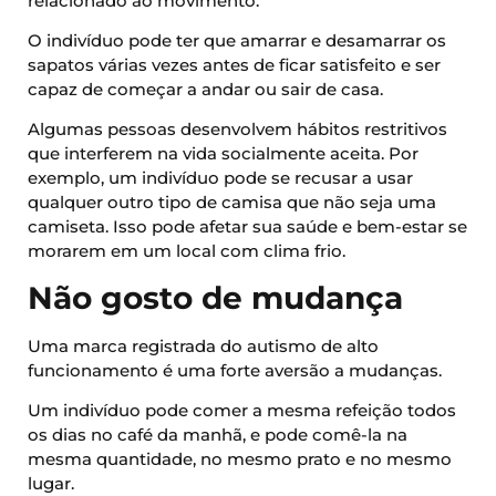
relacionado ao movimento.
O indivíduo pode ter que amarrar e desamarrar os
sapatos várias vezes antes de ficar satisfeito e ser
capaz de começar a andar ou sair de casa.
Algumas pessoas desenvolvem hábitos restritivos
que interferem na vida socialmente aceita. Por
exemplo, um indivíduo pode se recusar a usar
qualquer outro tipo de camisa que não seja uma
camiseta. Isso pode afetar sua saúde e bem-estar se
morarem em um local com clima frio.
Não gosto de mudança
Uma marca registrada do autismo de alto
funcionamento é uma forte aversão a mudanças.
Um indivíduo pode comer a mesma refeição todos
os dias no café da manhã, e pode comê-la na
mesma quantidade, no mesmo prato e no mesmo
lugar.