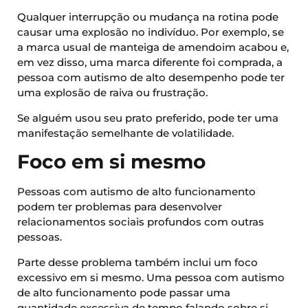
Qualquer interrupção ou mudança na rotina pode
causar uma explosão no indivíduo. Por exemplo, se
a marca usual de manteiga de amendoim acabou e,
em vez disso, uma marca diferente foi comprada, a
pessoa com autismo de alto desempenho pode ter
uma explosão de raiva ou frustração.
Se alguém usou seu prato preferido, pode ter uma
manifestação semelhante de volatilidade.
Foco em si mesmo
Pessoas com autismo de alto funcionamento
podem ter problemas para desenvolver
relacionamentos sociais profundos com outras
pessoas.
Parte desse problema também inclui um foco
excessivo em si mesmo. Uma pessoa com autismo
de alto funcionamento pode passar uma
quantidade excessiva de tempo falando sobre si