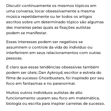
Discutir continuamente os mesmos tópicos em
uma conversa, tocar obsessivamente a mesma
música repetidamente ou ler todos os artigos
escritos sobre um determinado tópico são algumas
das maneiras pelas quais as fixações autistas
podem se manifestar.
Esses interesses podem ser negativos se
assumirem o controle da vida do indivíduo ou
interferirem em seus relacionamentos com outras
pessoas.
É claro que essas tendências obsessivas também
podem ser úteis; Dan Aykroyd, escritor e estrela do
filme de sucesso Ghostbusters, foi inspirado por seu
foco em fantasmas e no paranormal.
Muitos outros indivíduos autistas de alto
funcionamento usaram seu foco em matemática,
biologia ou escrita para inspirar carreiras de sucesso.