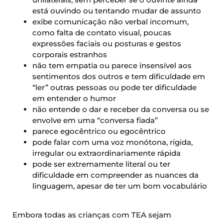
está ouvindo ou tentando mudar de assunto
exibe comunicação não verbal incomum,
como falta de contato visual, poucas
expressões faciais ou posturas e gestos
corporais estranhos
não tem empatia ou parece insensível aos
sentimentos dos outros e tem dificuldade em
“ler” outras pessoas ou pode ter dificuldade
em entender o humor
não entende o dar e receber da conversa ou se
envolve em uma “conversa fiada”
parece egocêntrico ou egocêntrico
pode falar com uma voz monótona, rígida,
irregular ou extraordinariamente rápida
pode ser extremamente literal ou ter
dificuldade em compreender as nuances da
linguagem, apesar de ter um bom vocabulário
Embora todas as crianças com TEA sejam