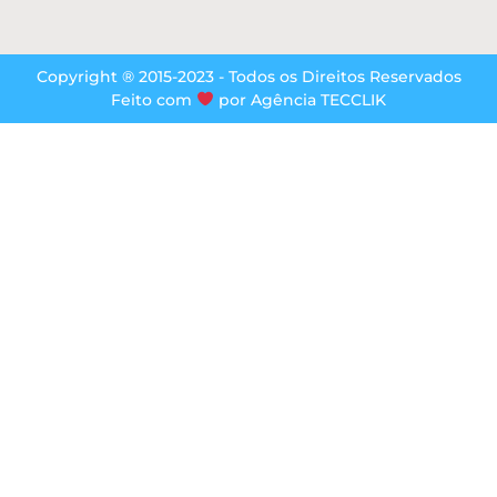
Copyright ® 2015-2023 - Todos os Direitos Reservados
Feito com
por Agência TECCLIK