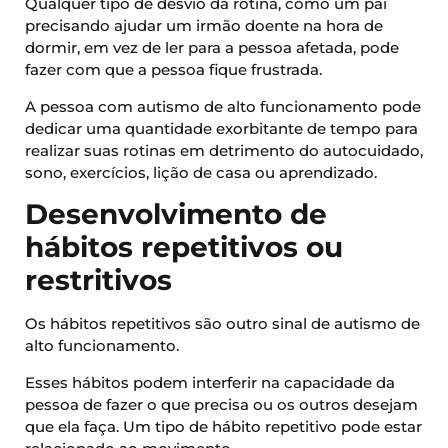
Qualquer tipo de desvio da rotina, como um pai
precisando ajudar um irmão doente na hora de
dormir, em vez de ler para a pessoa afetada, pode
fazer com que a pessoa fique frustrada.
A pessoa com autismo de alto funcionamento pode
dedicar uma quantidade exorbitante de tempo para
realizar suas rotinas em detrimento do autocuidado,
sono, exercícios, lição de casa ou aprendizado.
Desenvolvimento de
hábitos repetitivos ou
restritivos
Os hábitos repetitivos são outro sinal de autismo de
alto funcionamento.
Esses hábitos podem interferir na capacidade da
pessoa de fazer o que precisa ou os outros desejam
que ela faça. Um tipo de hábito repetitivo pode estar