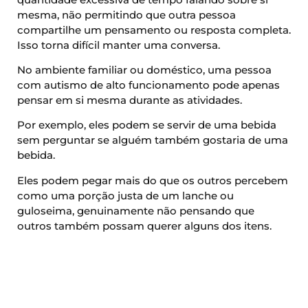
mesma, não permitindo que outra pessoa
compartilhe um pensamento ou resposta completa.
Isso torna difícil manter uma conversa.
No ambiente familiar ou doméstico, uma pessoa
com autismo de alto funcionamento pode apenas
pensar em si mesma durante as atividades.
Por exemplo, eles podem se servir de uma bebida
sem perguntar se alguém também gostaria de uma
bebida.
Eles podem pegar mais do que os outros percebem
como uma porção justa de um lanche ou
guloseima, genuinamente não pensando que
outros também possam querer alguns dos itens.