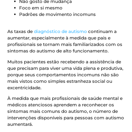
Não gosto de mudança
Foco em si mesmo
Padrões de movimento incomuns
As taxas de
diagnóstico de autismo
continuam a
aumentar, especialmente à medida que pais e
profissionais se tornam mais familiarizados com os
sintomas do autismo de alto funcionamento.
Muitos pacientes estão recebendo a assistência de
que precisam para viver uma vida plena e produtiva,
porque seus comportamentos incomuns não são
mais vistos como simples estranheza social ou
excentricidade.
À medida que mais profissionais de saúde mental e
médicos atenciosos aprendem a reconhecer os
sintomas mais comuns do autismo, o número de
intervenções disponíveis para pessoas com autismo
aumentará.