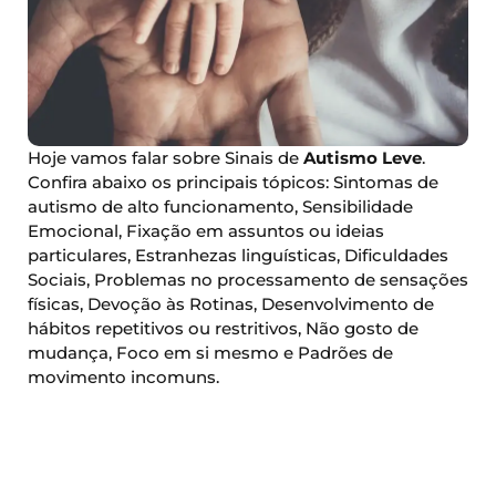
Hoje vamos falar sobre Sinais de
Autismo Leve
.
Confira abaixo os principais tópicos: Sintomas de
autismo de alto funcionamento, Sensibilidade
Emocional, Fixação em assuntos ou ideias
particulares, Estranhezas linguísticas, Dificuldades
Sociais, Problemas no processamento de sensações
físicas, Devoção às Rotinas, Desenvolvimento de
hábitos repetitivos ou restritivos, Não gosto de
mudança, Foco em si mesmo e Padrões de
movimento incomuns.