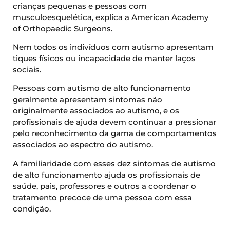
crianças pequenas e pessoas com
musculoesquelética, explica a American Academy
of Orthopaedic Surgeons.
Nem todos os indivíduos com autismo apresentam
tiques físicos ou incapacidade de manter laços
sociais.
Pessoas com autismo de alto funcionamento
geralmente apresentam sintomas não
originalmente associados ao autismo, e os
profissionais de ajuda devem continuar a pressionar
pelo reconhecimento da gama de comportamentos
associados ao espectro do autismo.
A familiaridade com esses dez sintomas de autismo
de alto funcionamento ajuda os profissionais de
saúde, pais, professores e outros a coordenar o
tratamento precoce de uma pessoa com essa
condição.